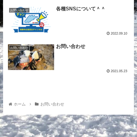
各種SNSについて＾＾
お問い合わせ
2022.09.10
お問い合わせ
お問い合わせ
2021.05.23
ホーム
お問い合わせ