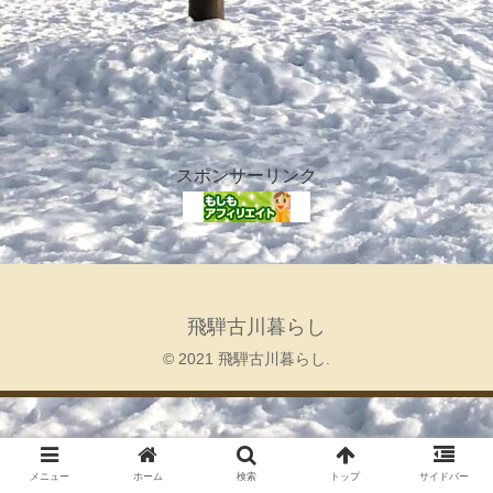
スポンサーリンク
飛騨古川暮らし
© 2021 飛騨古川暮らし.
メニュー
ホーム
検索
トップ
サイドバー