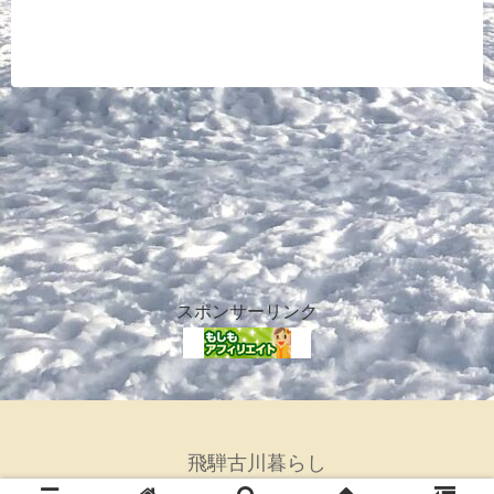
スポンサーリンク
飛騨古川暮らし