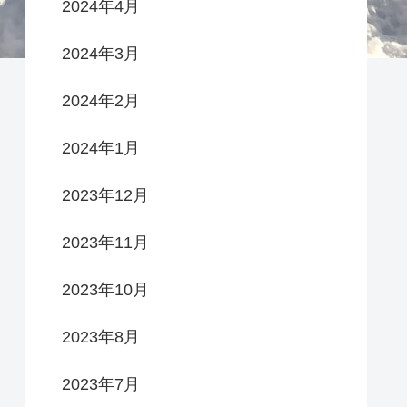
2024年4月
2024年3月
2024年2月
2024年1月
2023年12月
2023年11月
2023年10月
2023年8月
2023年7月