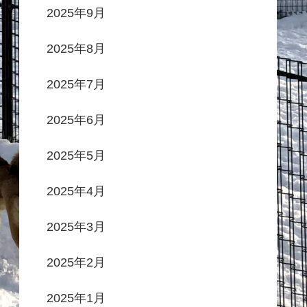
2025年9月
2025年8月
2025年7月
2025年6月
2025年5月
2025年4月
2025年3月
2025年2月
2025年1月