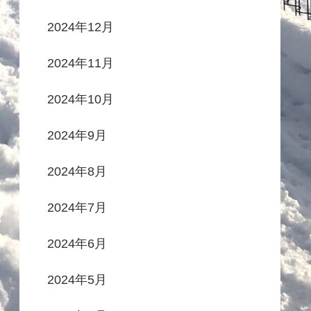
2024年12月
2024年11月
2024年10月
2024年9月
2024年8月
2024年7月
2024年6月
2024年5月