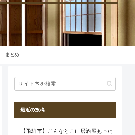
まとめ
最近の投稿
【飛騨市】こんなとこに居酒屋あった