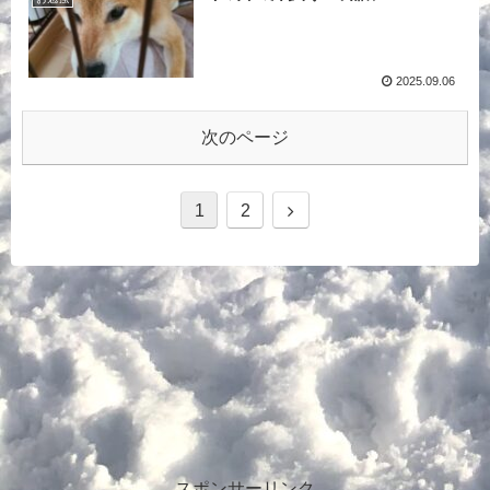
2025.09.06
次のページ
1
2
スポンサーリンク