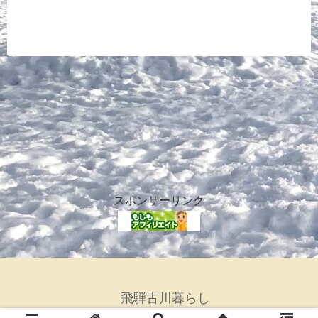
スポンサーリンク
飛騨古川暮らし