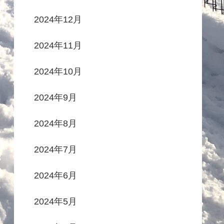
2024年12月
2024年11月
2024年10月
2024年9月
2024年8月
2024年7月
2024年6月
2024年5月