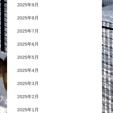
2025年9月
2025年8月
2025年7月
2025年6月
2025年5月
2025年4月
2025年3月
2025年2月
2025年1月