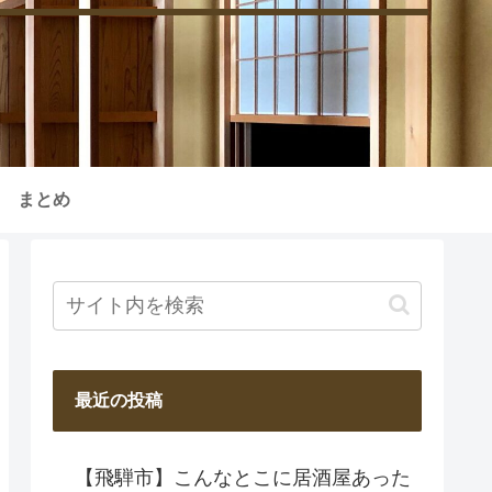
まとめ
最近の投稿
【飛騨市】こんなとこに居酒屋あった