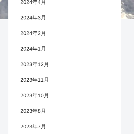
2024年4月
2024年3月
2024年2月
2024年1月
2023年12月
2023年11月
2023年10月
2023年8月
2023年7月