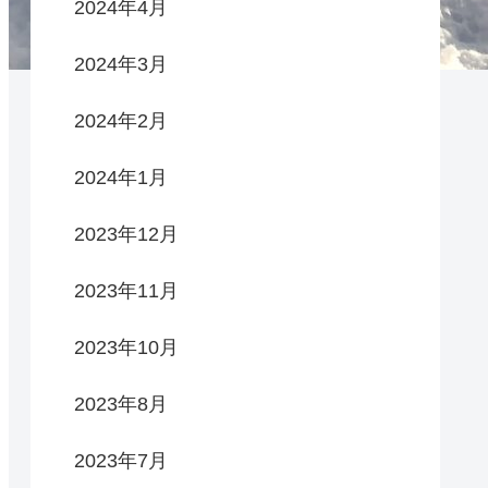
2024年4月
2024年3月
2024年2月
2024年1月
2023年12月
2023年11月
2023年10月
2023年8月
2023年7月