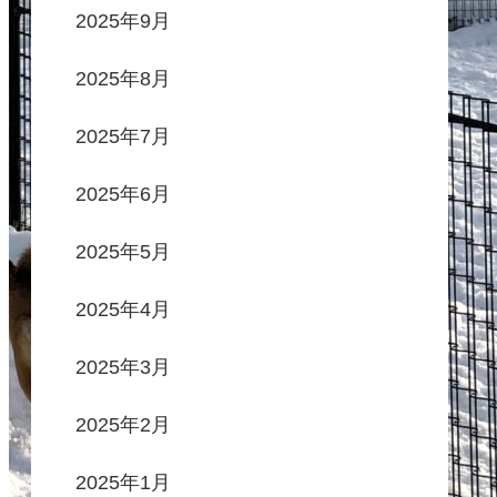
2025年9月
2025年8月
2025年7月
2025年6月
2025年5月
2025年4月
2025年3月
2025年2月
2025年1月