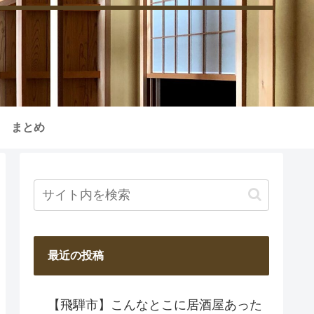
まとめ
最近の投稿
【飛騨市】こんなとこに居酒屋あった