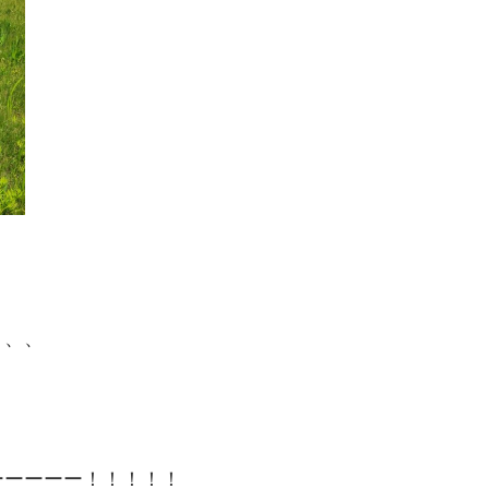
、、、
ーーーーー！！！！！