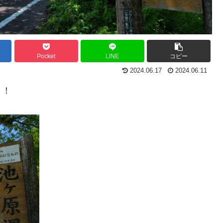
Pocket
LINE
コピー
2024.06.17
2024.06.11
！！