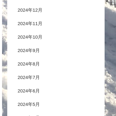
2024年12月
2024年11月
2024年10月
2024年9月
2024年8月
2024年7月
2024年6月
2024年5月