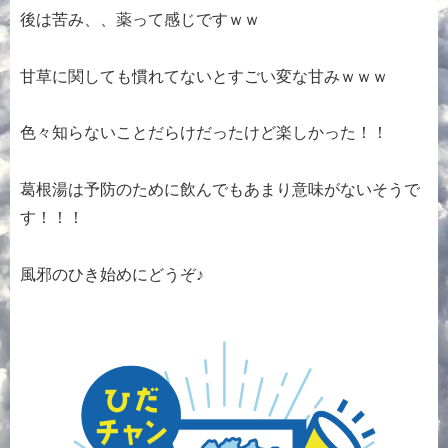
後は苦み、、薬って感じですｗｗ
甘草に関しても慣れてないとすごい変な甘みｗｗｗ
色々知らないことだらけだったけど楽しかった！！
葛根湯は予防のために飲んでもあまり意味がないそうで
す！！！
風邪のひき始めにどうぞ♪