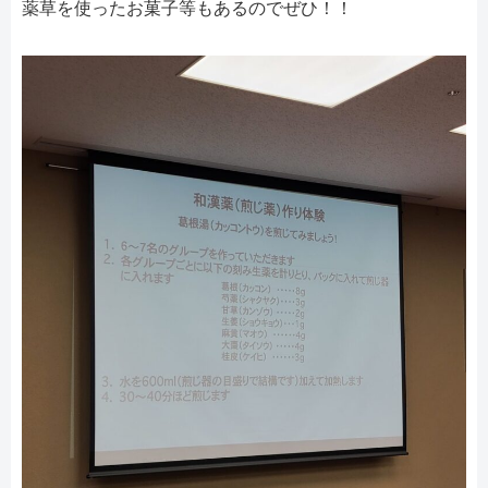
薬草を使ったお菓子等もあるのでぜひ！！