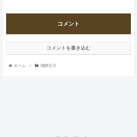
コメント
コメントを書き込む
ホーム
飛騨古川