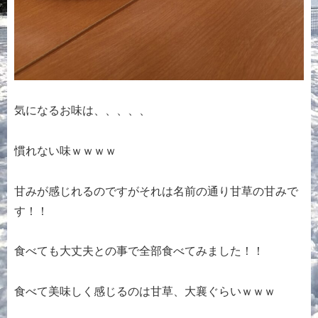
気になるお味は、、、、、
慣れない味ｗｗｗｗ
甘みが感じれるのですがそれは名前の通り甘草の甘みで
す！！
食べても大丈夫との事で全部食べてみました！！
食べて美味しく感じるのは甘草、大襄ぐらいｗｗｗ