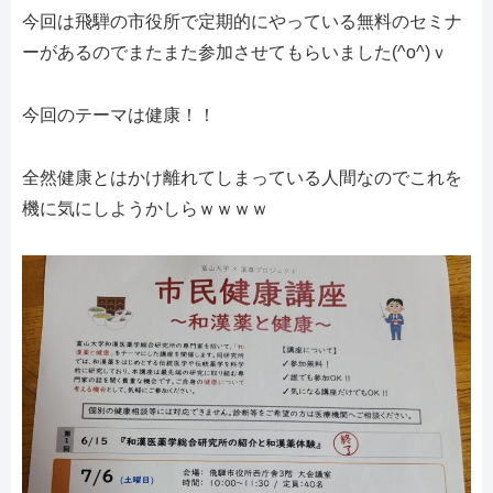
今回は飛騨の市役所で定期的にやっている無料のセミナ
ーがあるのでまたまた参加させてもらいました(^o^)ｖ
今回のテーマは健康！！
全然健康とはかけ離れてしまっている人間なのでこれを
機に気にしようかしらｗｗｗｗ