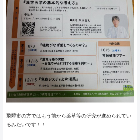
飛騨市の方ではもう前から薬草等の研究が進められてい
るみたいです！！