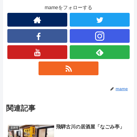
mameをフォローする
mame
関連記事
飛騨古川の居酒屋「なごみ亭」
居酒屋