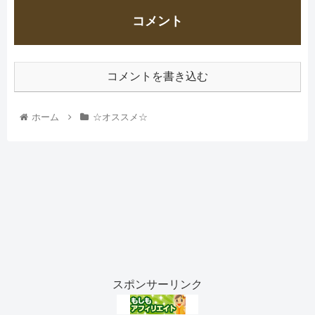
コメント
コメントを書き込む
ホーム
☆オススメ☆
スポンサーリンク