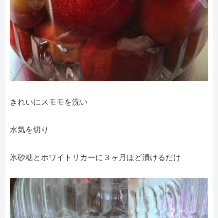
きれいにスモモを洗い
水気を切り
氷砂糖とホワイトリカーに３ヶ月ほど漬けるだけ