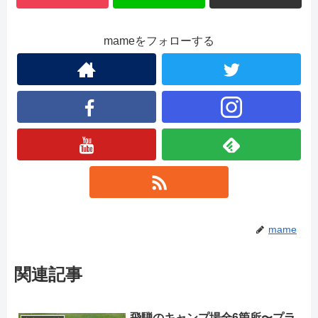
mameをフォローする
mame
関連記事
飛騨のキャンプ場全6箇所〜プラ