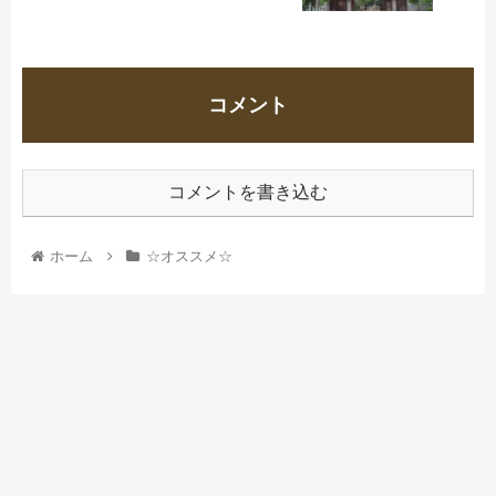
コメント
コメントを書き込む
ホーム
☆オススメ☆