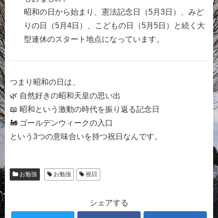
昭和の日から始まり、憲法記念日（5月3日）、みど
りの日（5月4日）、こどもの日（5月5日）と続く大
型連休のスタート地点になっています。
つまり昭和の日は、
🌿 自然好きの昭和天皇の思い出
📖 昭和という激動の時代を振り返る記念日
🚂 ゴールデンウィークの入口
という3つの意味合いを持つ祝日なんです。
お勉強
お勉強
祝日
シェアする