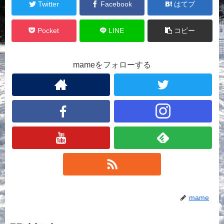
Twitter
Facebook
はてブ
Pocket
LINE
コピー
mameをフォローする
mame