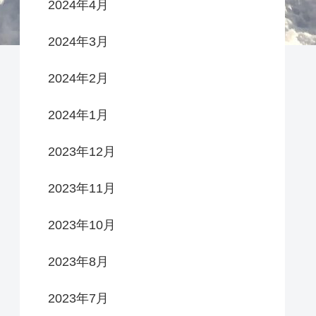
2024年4月
2024年3月
2024年2月
2024年1月
2023年12月
2023年11月
2023年10月
2023年8月
2023年7月