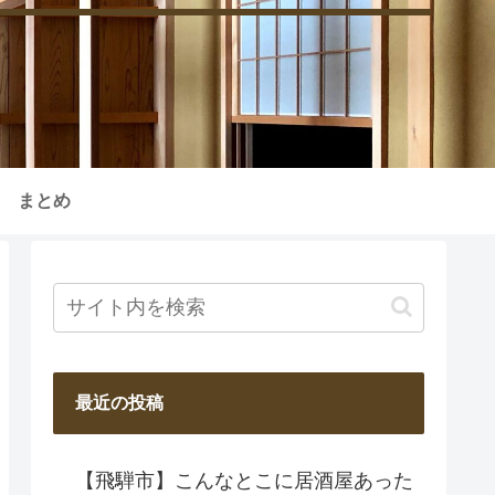
まとめ
最近の投稿
【飛騨市】こんなとこに居酒屋あった