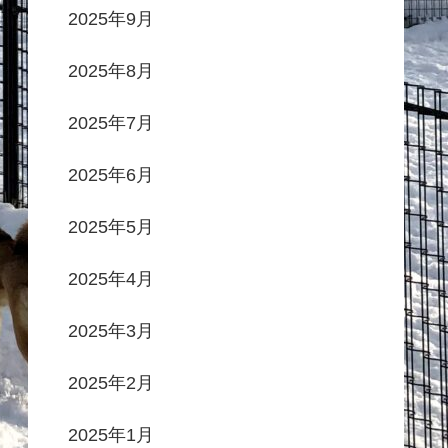
2025年9月
2025年8月
2025年7月
2025年6月
2025年5月
2025年4月
2025年3月
2025年2月
2025年1月