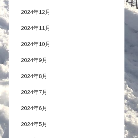
2024年12月
2024年11月
2024年10月
2024年9月
2024年8月
2024年7月
2024年6月
2024年5月