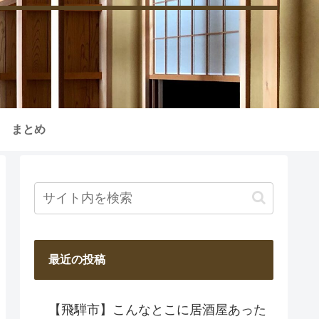
まとめ
最近の投稿
【飛騨市】こんなとこに居酒屋あった