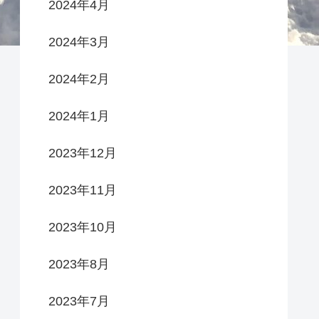
2024年4月
2024年3月
2024年2月
2024年1月
2023年12月
2023年11月
2023年10月
2023年8月
2023年7月