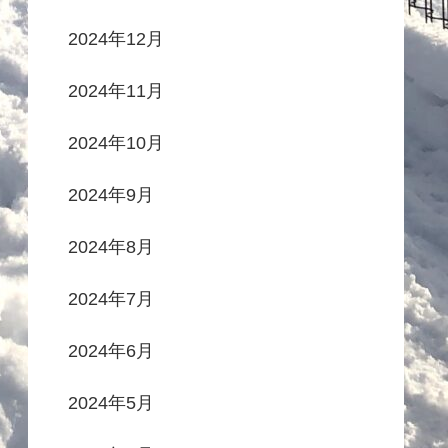
2024年12月
2024年11月
2024年10月
2024年9月
2024年8月
2024年7月
2024年6月
2024年5月