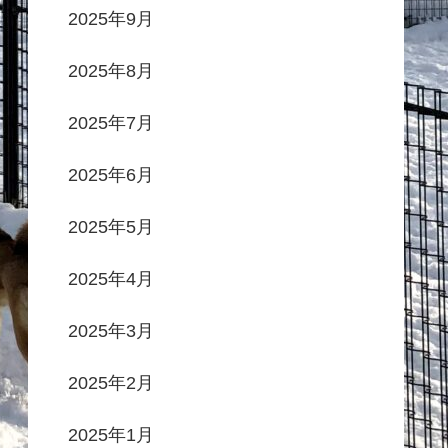
2025年9月
2025年8月
2025年7月
2025年6月
2025年5月
2025年4月
2025年3月
2025年2月
2025年1月