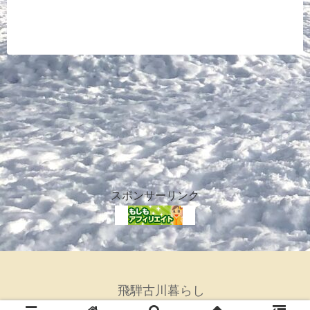
スポンサーリンク
飛騨古川暮らし