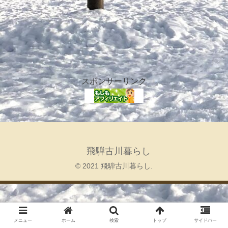
スポンサーリンク
飛騨古川暮らし
© 2021 飛騨古川暮らし.
メニュー
ホーム
検索
トップ
サイドバー