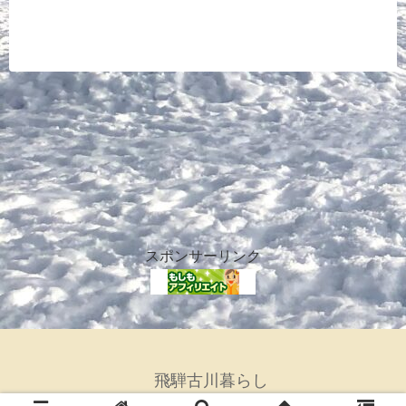
スポンサーリンク
飛騨古川暮らし