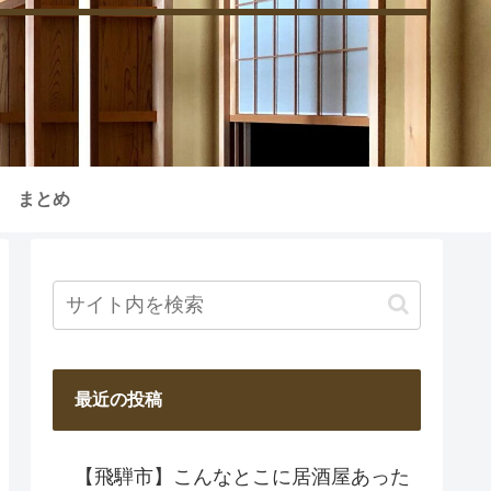
まとめ
最近の投稿
【飛騨市】こんなとこに居酒屋あった