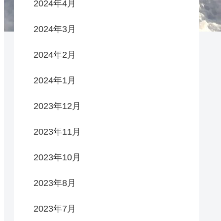
2024年4月
2024年3月
2024年2月
2024年1月
2023年12月
2023年11月
2023年10月
2023年8月
2023年7月