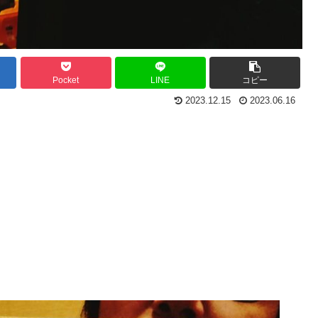
Pocket
LINE
コピー
2023.12.15
2023.06.16