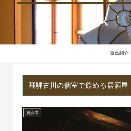
自己紹介
飛騨古川の個室で飲める居酒屋
居酒屋