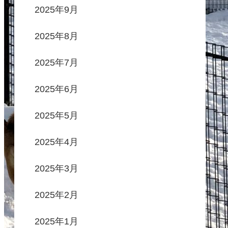
2025年9月
2025年8月
2025年7月
2025年6月
2025年5月
2025年4月
2025年3月
2025年2月
2025年1月