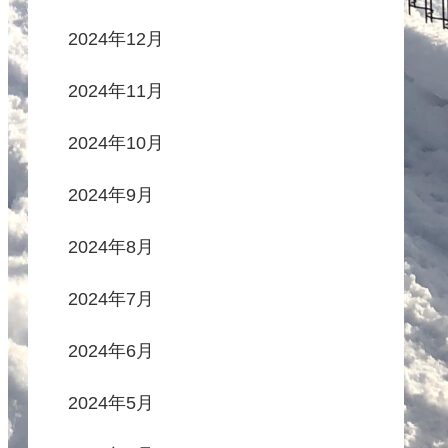
2024年12月
2024年11月
2024年10月
2024年9月
2024年8月
2024年7月
2024年6月
2024年5月