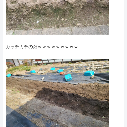
カッチカチの畑ｗｗｗｗｗｗｗｗｗ