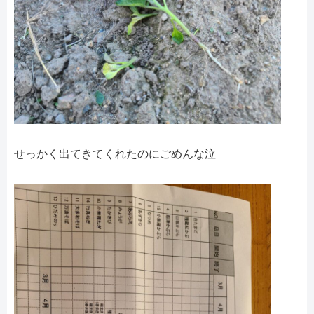
せっかく出てきてくれたのにごめんな泣