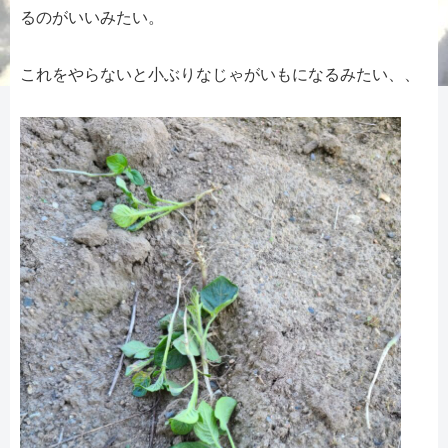
るのがいいみたい。
これをやらないと小ぶりなじゃがいもになるみたい、、