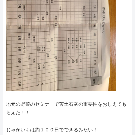
地元の野菜のセミナーで苦土石灰の重要性をおしえても
らえた！！
じゃがいもは約１００日でできるみたい！！