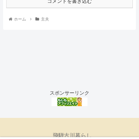
コメントを書き込む
ホーム
主夫
スポンサーリンク
飛騨古川暮らし