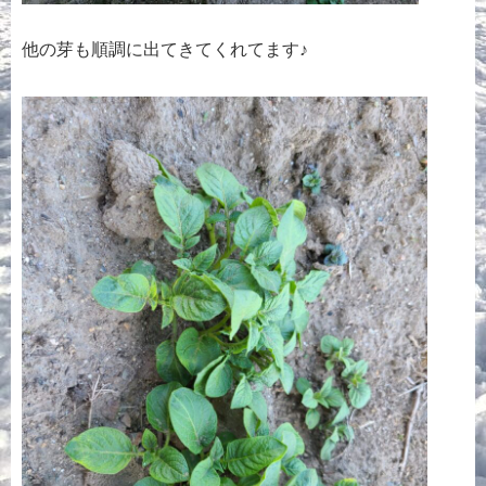
他の芽も順調に出てきてくれてます♪