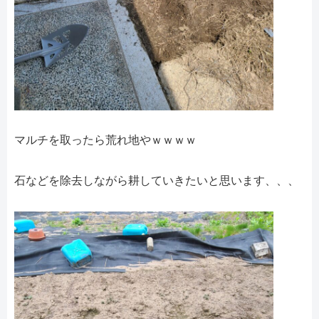
マルチを取ったら荒れ地やｗｗｗｗ
石などを除去しながら耕していきたいと思います、、、