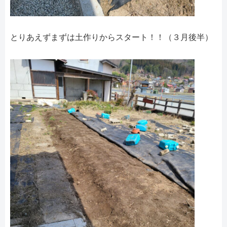
とりあえずまずは土作りからスタート！！（３月後半）