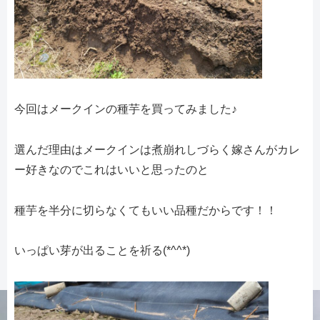
今回はメークインの種芋を買ってみました♪
選んだ理由はメークインは煮崩れしづらく嫁さんがカレ
ー好きなのでこれはいいと思ったのと
種芋を半分に切らなくてもいい品種だからです！！
いっぱい芽が出ることを祈る(*^^*)