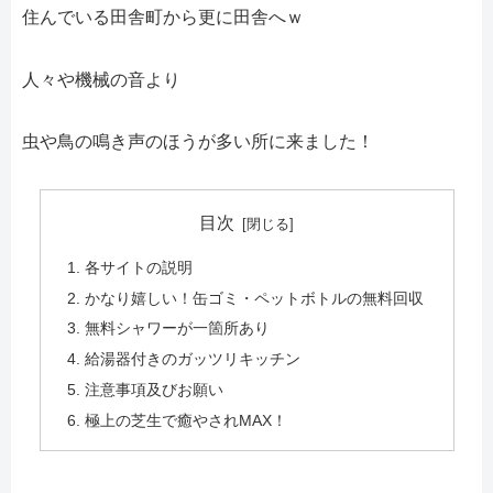
住んでいる田舎町から更に田舎へｗ
人々や機械の音より
虫や鳥の鳴き声のほうが多い所に来ました！
目次
各サイトの説明
かなり嬉しい！缶ゴミ・ペットボトルの無料回収
無料シャワーが一箇所あり
給湯器付きのガッツリキッチン
注意事項及びお願い
極上の芝生で癒やされMAX！