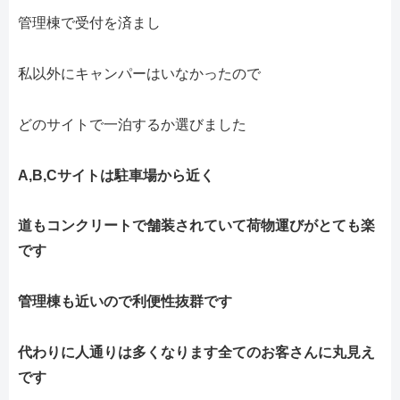
管理棟で受付を済まし
私以外にキャンパーはいなかったので
どのサイトで一泊するか選びました
A,B,Cサイトは駐車場から近く
道もコンクリートで舗装されていて荷物運びがとても楽
です
管理棟も近いので利便性抜群です
代わりに人通りは多くなります全てのお客さんに丸見え
です