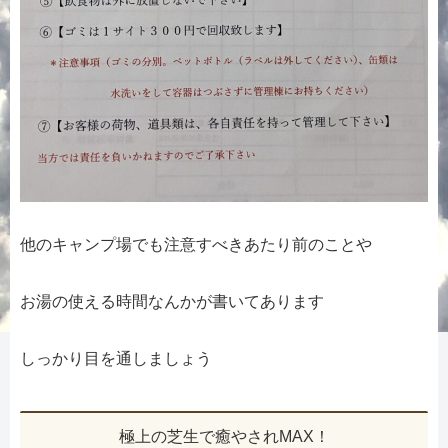
他のキャンプ場でも注意すべきあたり前のことや
お湯の使える時間なんかが書いてあります
しっかり目を通しましょう
極上の芝生で癒やされMAX！