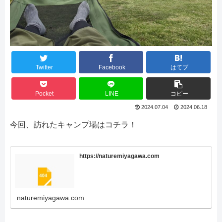
Twitter
Facebook
はてブ
Pocket
LINE
コピー
2024.07.04
2024.06.18
今回、訪れたキャンプ場はコチラ！
https://naturemiyagawa.com
naturemiyagawa.com