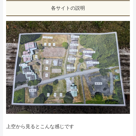
各サイトの説明
上空から見るとこんな感じです