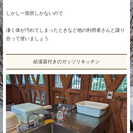
しかし一箇所しかないので
凄く体が汚れてしまったときなど他の利用者さんと譲り
合って使いましょう
給湯器付きのガッツリキッチン