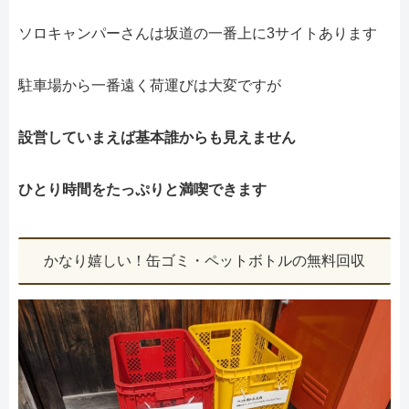
ソロキャンパーさんは坂道の一番上に3サイトあります
駐車場から一番遠く荷運びは大変ですが
設営していまえば基本誰からも見えません
ひとり時間をたっぷりと満喫できます
かなり嬉しい！缶ゴミ・ペットボトルの無料回収