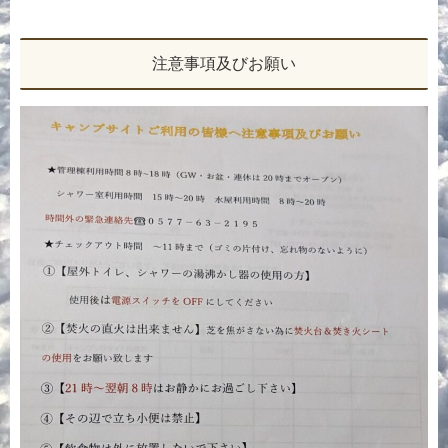
注意事項及びお願い