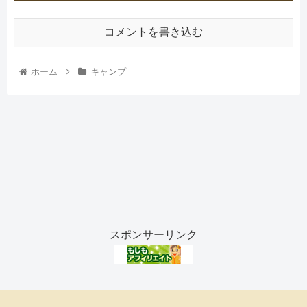
コメントを書き込む
ホーム
キャンプ
スポンサーリンク