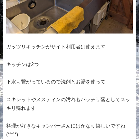
ガッツリキッチンがサイト利用者は使えます
キッチンは2つ
下水も繋がっているので洗剤とお湯を使って
スキレットやメスティンの汚れもバッチリ落としてスッ
キリ帰れます
料理が好きなキャンパーさんにはかなり嬉しいですね
(*^^*)