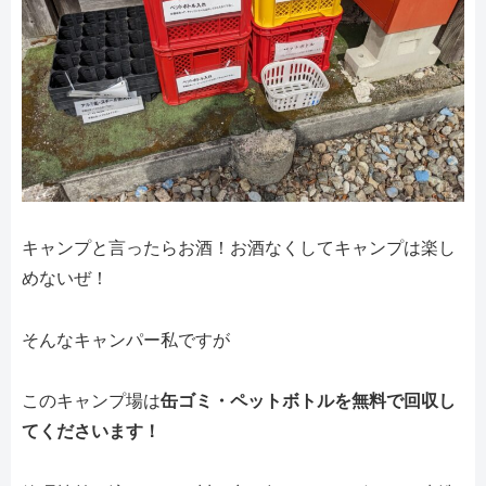
キャンプと言ったらお酒！お酒なくしてキャンプは楽し
めないぜ！
そんなキャンパー私ですが
このキャンプ場は
缶ゴミ・ペットボトルを無料で回収し
てくださいます！