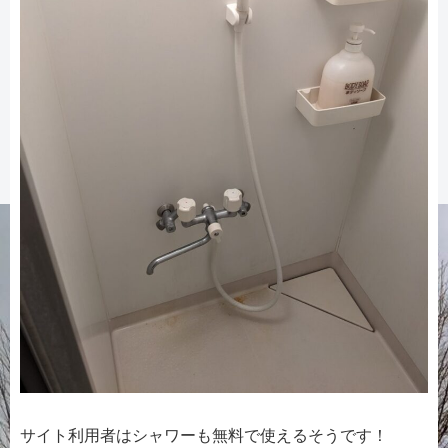
サイト利用者はシャワーも無料で使えるそうです！