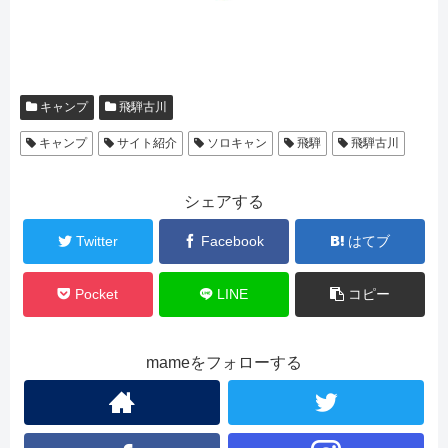
キャンプ
飛騨古川
キャンプ
サイト紹介
ソロキャン
飛騨
飛騨古川
シェアする
Twitter
Facebook
はてブ
Pocket
LINE
コピー
mameをフォローする