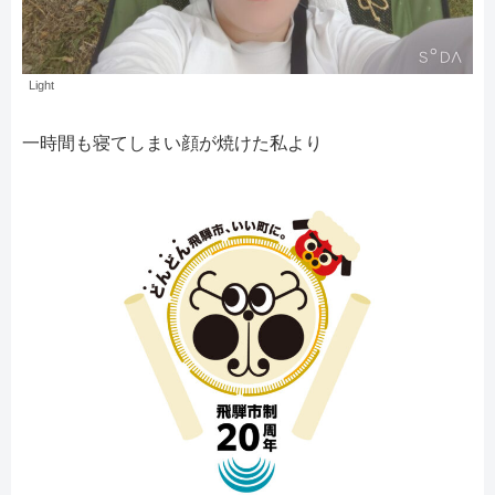
Light
一時間も寝てしまい顔が焼けた私より