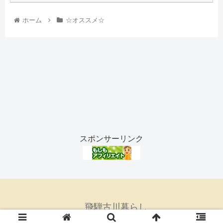
ホーム
☆オススメ☆
スポンサーリンク
飛騨古川暮らし
© 2021 飛騨古川暮らし.