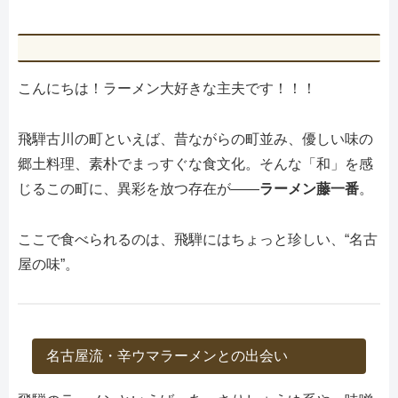
こんにちは！ラーメン大好きな主夫です！！！
飛騨古川の町といえば、昔ながらの町並み、優しい味の
郷土料理、素朴でまっすぐな食文化。そんな「和」を感
じるこの町に、異彩を放つ存在が――
ラーメン藤一番
。
ここで食べられるのは、飛騨にはちょっと珍しい、“名古
屋の味”。
名古屋流・辛ウマラーメンとの出会い