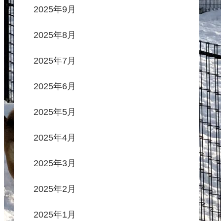
2025年9月
2025年8月
2025年7月
2025年6月
2025年5月
2025年4月
2025年3月
2025年2月
2025年1月