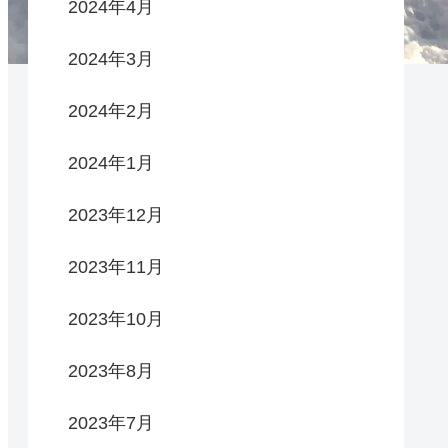
2024年4月
2024年3月
2024年2月
2024年1月
2023年12月
2023年11月
2023年10月
2023年8月
2023年7月