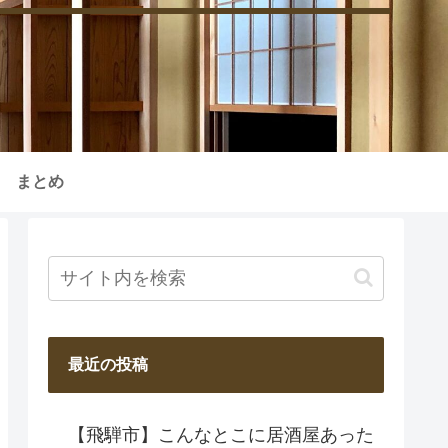
まとめ
最近の投稿
【飛騨市】こんなとこに居酒屋あった