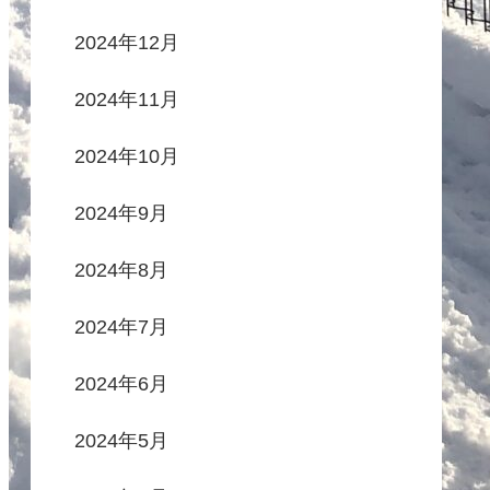
2024年12月
2024年11月
2024年10月
2024年9月
2024年8月
2024年7月
2024年6月
2024年5月