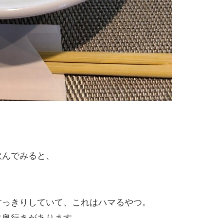
飲んでみると、
すっきりしていて、これはハマるやつ。