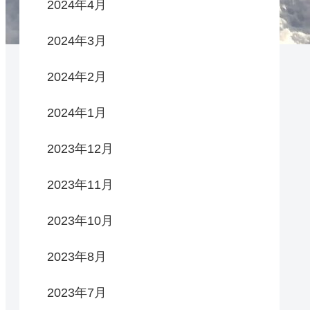
2024年4月
2024年3月
2024年2月
2024年1月
2023年12月
2023年11月
2023年10月
2023年8月
2023年7月