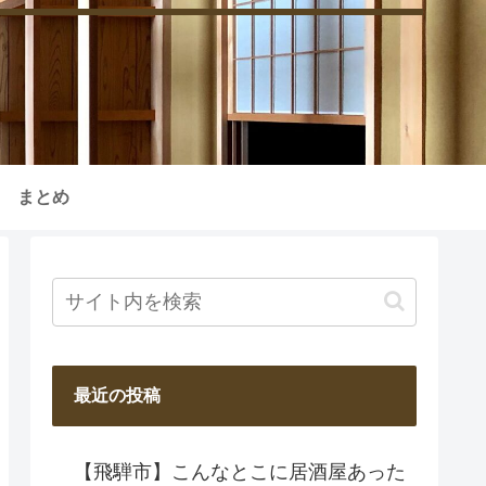
まとめ
最近の投稿
【飛騨市】こんなとこに居酒屋あった