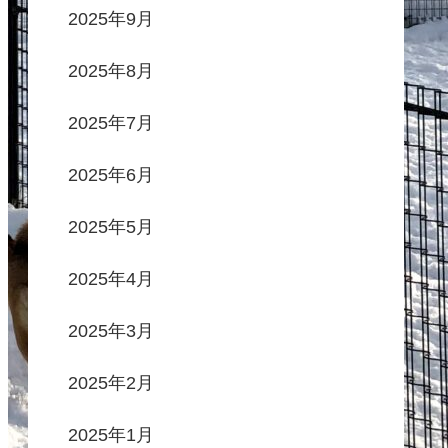
2025年9月
2025年8月
2025年7月
2025年6月
2025年5月
2025年4月
2025年3月
2025年2月
2025年1月