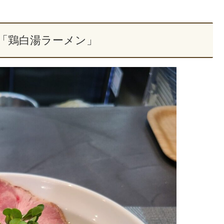
「鶏白湯ラーメン」