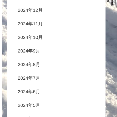
2024年12月
2024年11月
2024年10月
2024年9月
2024年8月
2024年7月
2024年6月
2024年5月