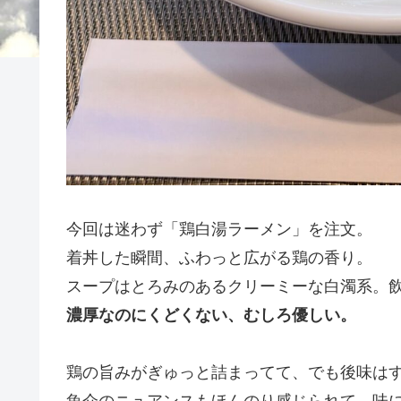
今回は迷わず「鶏白湯ラーメン」を注文。
着丼した瞬間、ふわっと広がる鶏の香り。
スープはとろみのあるクリーミーな白濁系。
濃厚なのにくどくない、むしろ優しい。
鶏の旨みがぎゅっと詰まってて、でも後味は