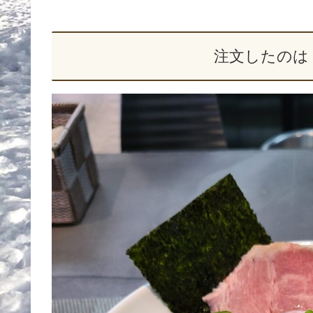
注文したのは