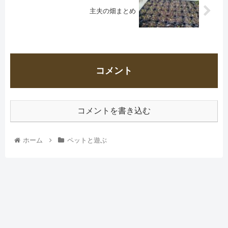
主夫の畑まとめ
コメント
コメントを書き込む
ホーム
ペットと遊ぶ