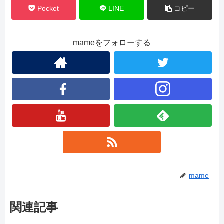
Pocket
LINE
コピー
mameをフォローする
mame
関連記事