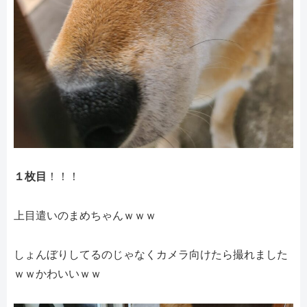
１枚目
！！！
上目遣いのまめちゃんｗｗｗ
しょんぼりしてるのじゃなくカメラ向けたら撮れました
ｗｗかわいいｗｗ