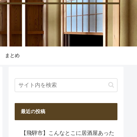
まとめ
最近の投稿
【飛騨市】こんなとこに居酒屋あった