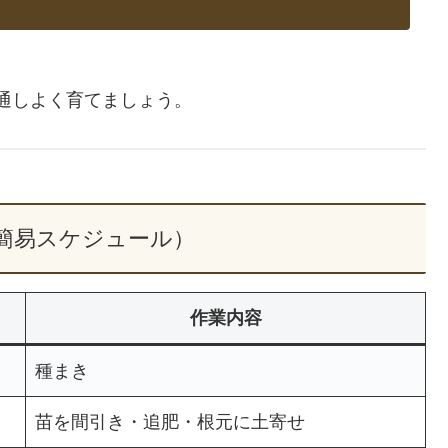
通しよく育てましょう。
簡易スケジュール）
作業内容
種まき
苗を間引き・追肥・根元に土寄せ