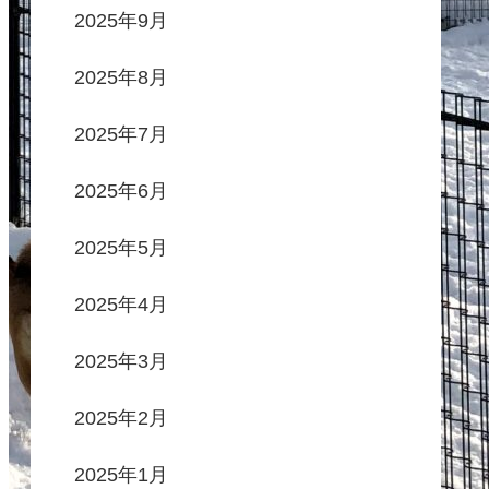
2025年9月
2025年8月
2025年7月
2025年6月
2025年5月
2025年4月
2025年3月
2025年2月
2025年1月