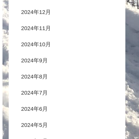
2024年12月
2024年11月
2024年10月
2024年9月
2024年8月
2024年7月
2024年6月
2024年5月