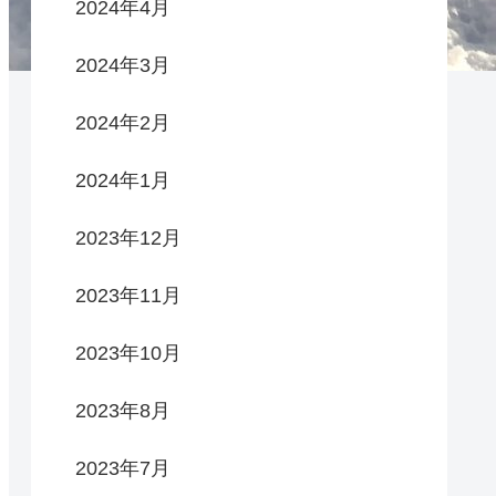
2024年4月
2024年3月
2024年2月
2024年1月
2023年12月
2023年11月
2023年10月
2023年8月
2023年7月