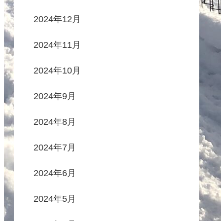
2024年12月
2024年11月
2024年10月
2024年9月
2024年8月
2024年7月
2024年6月
2024年5月