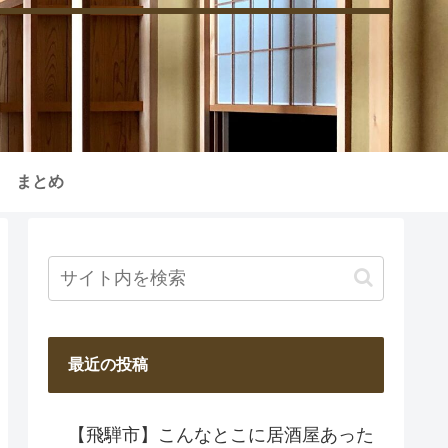
まとめ
最近の投稿
【飛騨市】こんなとこに居酒屋あった