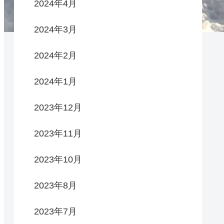
2024年4月
2024年3月
2024年2月
2024年1月
2023年12月
2023年11月
2023年10月
2023年8月
2023年7月