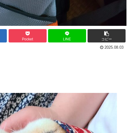
Pocket
LINE
コピー
2025.08.03