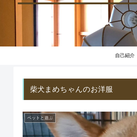
自己紹介
柴犬まめちゃんのお洋服
ペットと遊ぶ