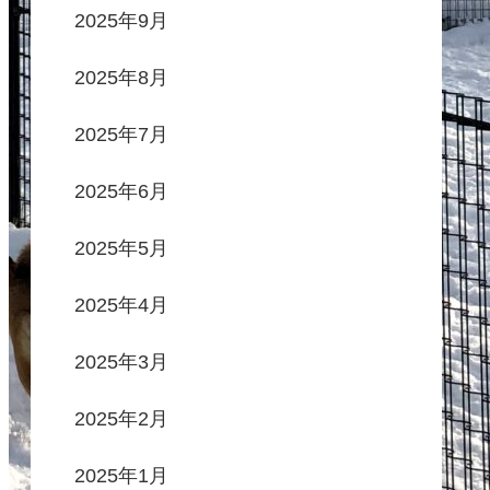
2025年9月
2025年8月
2025年7月
2025年6月
2025年5月
2025年4月
2025年3月
2025年2月
2025年1月