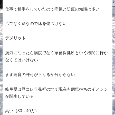
仕事で相手をしていたので病気と防疫の知識は多い
爪でなく蹄なので床を傷つけない
デメリット
病気になったら病院でなく家畜保健所という機関に行か
なくてはいけない
まず飼育の許可が下りるか分からない
岐阜県は豚コレラ発祥の地で現在も病気持ちのイノシシ
が闊歩している
高い（30～40万）