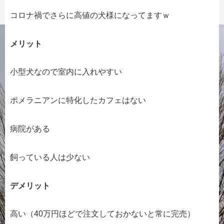
コロナ禍でさらに高値の犬様になってますｗ
メリット
小型犬なので室内に入れやすい
ポメラニアンに特化したカフェはない
病院がある
飼っている人は少ない
デメリット
高い（40万円ほどで注文しておかないと常に完売）