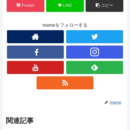
Pocket
LINE
コピー
mameをフォローする
mame
関連記事