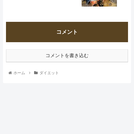
コメント
コメントを書き込む
ホーム
ダイエット