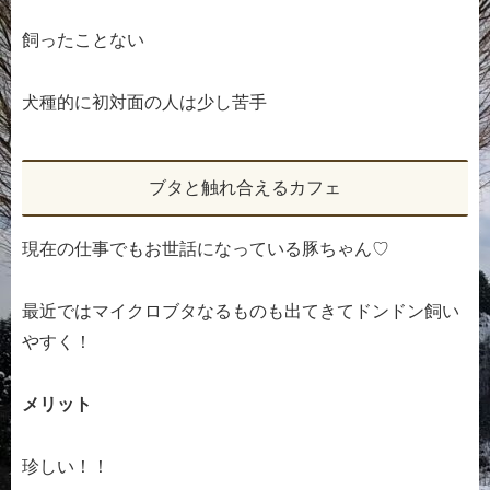
飼ったことない
犬種的に初対面の人は少し苦手
ブタと触れ合えるカフェ
現在の仕事でもお世話になっている豚ちゃん♡
最近ではマイクロブタなるものも出てきてドンドン飼い
やすく！
メリット
珍しい！！