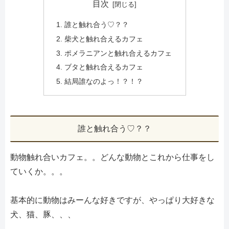
目次
誰と触れ合う♡？？
柴犬と触れ合えるカフェ
ポメラニアンと触れ合えるカフェ
ブタと触れ合えるカフェ
結局誰なのよっ！？！？
誰と触れ合う♡？？
動物触れ合いカフェ。。どんな動物とこれから仕事をし
ていくか。。。
基本的に動物はみーんな好きですが、やっぱり大好きな
犬、猫、豚、、、