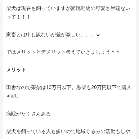
柴犬は現在も飼っていますが愛玩動物の可愛さ半端ない
って！！！
家畜とは申し訳ないが差が激しい。。。ｗ
ではメリットとデメリット考えていきましょう＾＾
メリット
田舎なので茶柴は10万円以下。黒柴も20万円以下で購入
可能。
病院がたくさんある
柴犬を飼っている人も多いので地域ぐるみの活動もしや