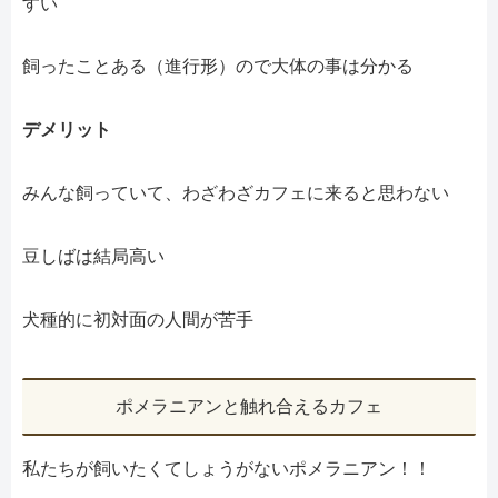
すい
飼ったことある（進行形）ので大体の事は分かる
デメリット
みんな飼っていて、わざわざカフェに来ると思わない
豆しばは結局高い
犬種的に初対面の人間が苦手
ポメラニアンと触れ合えるカフェ
私たちが飼いたくてしょうがないポメラニアン！！