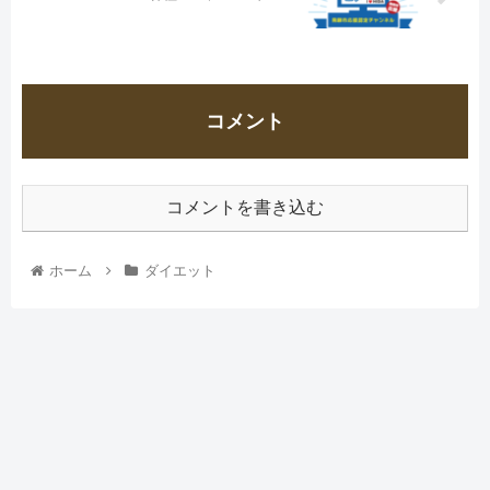
コメント
コメントを書き込む
ホーム
ダイエット