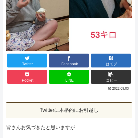
Twitter
Facebook
はてブ
Pocket
LINE
コピー
2022.09.03
Twitterに本格的にお引越し
皆さんお気づきだと思いますが