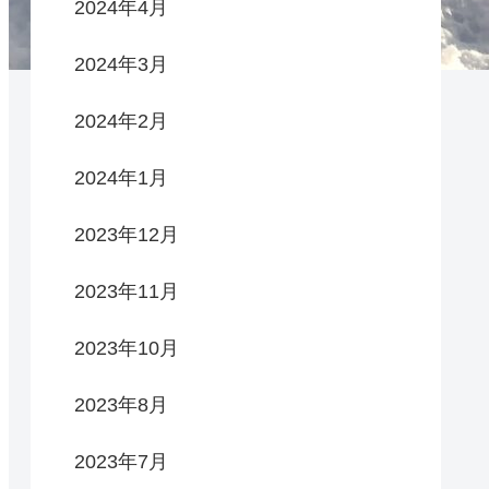
2024年4月
2024年3月
2024年2月
2024年1月
2023年12月
2023年11月
2023年10月
2023年8月
2023年7月