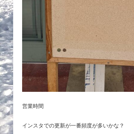
営業時間
インスタでの更新が一番頻度が多いかな？