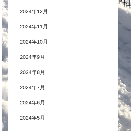
2024年12月
2024年11月
2024年10月
2024年9月
2024年8月
2024年7月
2024年6月
2024年5月