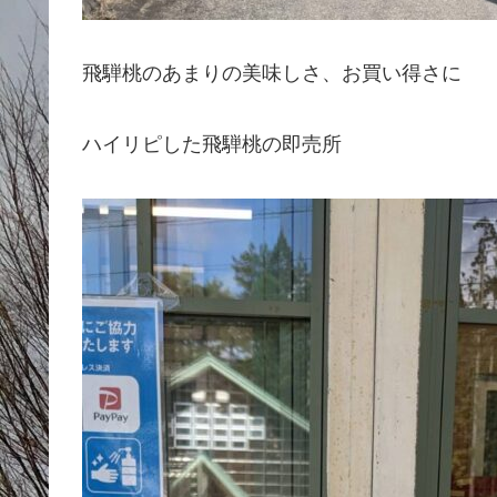
飛騨桃のあまりの美味しさ、お買い得さに
ハイリピした飛騨桃の即売所