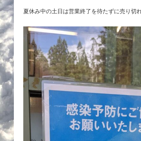
夏休み中の土日は営業終了を待たずに売り切