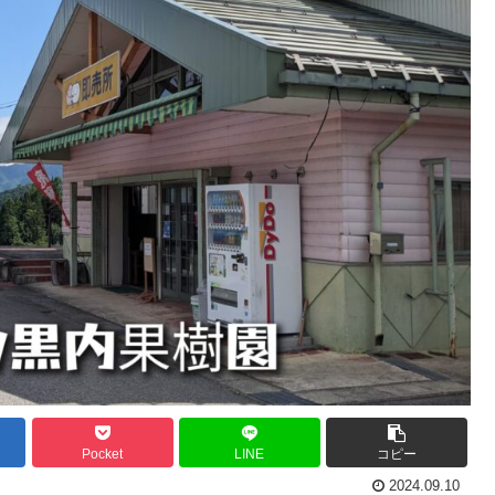
Pocket
LINE
コピー
2024.09.10