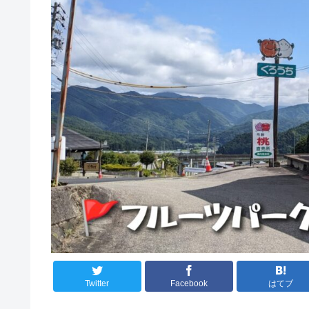
Twitter
Facebook
はてブ