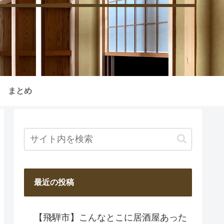
まとめ
最近の投稿
【飛騨市】こんなとこに居酒屋あった