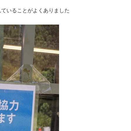
れていることがよくありました