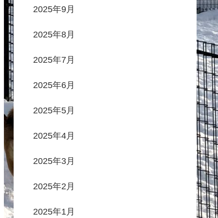
2025年9月
2025年8月
2025年7月
2025年6月
2025年5月
2025年4月
2025年3月
2025年2月
2025年1月