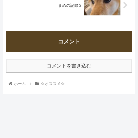
まめの記録３
コメント
コメントを書き込む
ホーム
☆オススメ☆