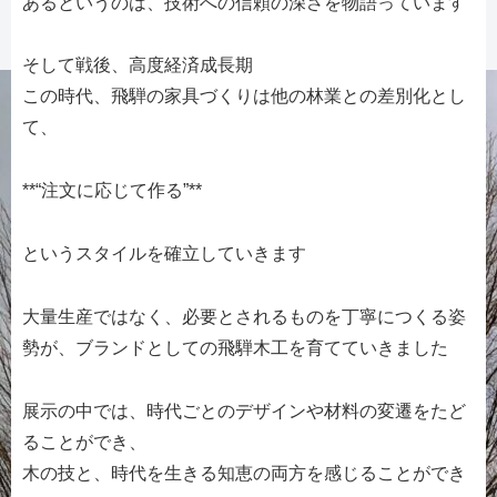
あるというのは、技術への信頼の深さを物語っています
そして戦後、高度経済成長期
この時代、飛騨の家具づくりは他の林業との差別化とし
て、
**“注文に応じて作る”**
というスタイルを確立していきます
大量生産ではなく、必要とされるものを丁寧につくる姿
勢が、ブランドとしての飛騨木工を育てていきました
展示の中では、時代ごとのデザインや材料の変遷をたど
ることができ、
木の技と、時代を生きる知恵の両方を感じることができ