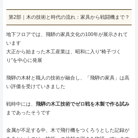
第2部｜木の技術と時代の流れ：家具から戦闘機まで？
地下フロアでは、飛騨の家具文化の100年が展示されて
います
大正から始まった木工産業は、昭和に入り“椅子づく
り”を中心に発展
飛騨の木材と職人の技術が融合し、「飛騨の家具」は高
い評価を受けていきました
戦時中には、
飛騨の木工技術でゼロ戦を木製で作る試み
まであったそうです
金属が不足する中、木で飛行機をつくろうとした記録が