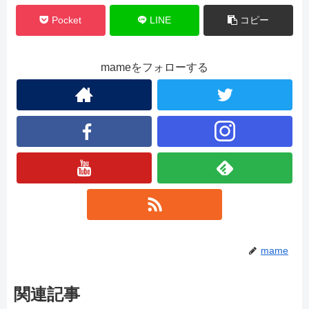
Pocket
LINE
コピー
mameをフォローする
mame
関連記事