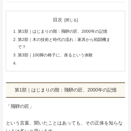
目次
第1部｜はじまりの階：飛騨の匠、2000年の記憶
第2部｜木の技術と時代の流れ：家具から戦闘機ま
で？
第3部｜100脚の椅子に、座るという体験
第1部｜はじまりの階：飛騨の匠、2000年の記憶
「飛騨の匠」
という言葉、聞いたことはあっても、その正体を知らな