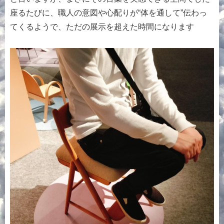
座るたびに、職人の意図や心配りが“体を通して”伝わっ
てくるようで、ただの展示を超えた時間になります