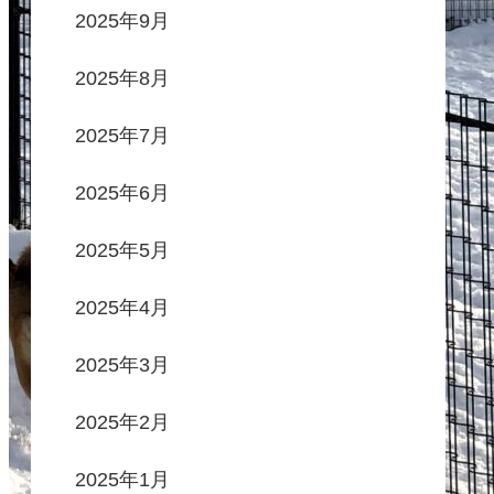
2025年9月
2025年8月
2025年7月
2025年6月
2025年5月
2025年4月
2025年3月
2025年2月
2025年1月