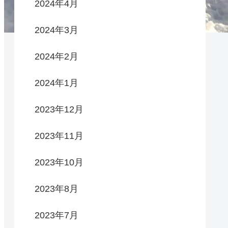
2024年4月
2024年3月
2024年2月
2024年1月
2023年12月
2023年11月
2023年10月
2023年8月
2023年7月