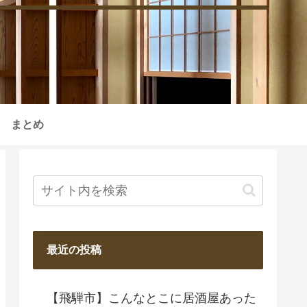
まとめ
最近の投稿
【飛騨市】こんなとこに居酒屋あった