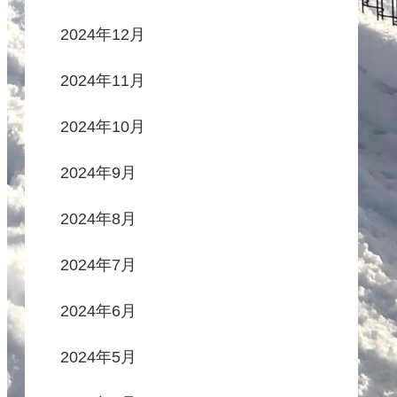
2024年12月
2024年11月
2024年10月
2024年9月
2024年8月
2024年7月
2024年6月
2024年5月