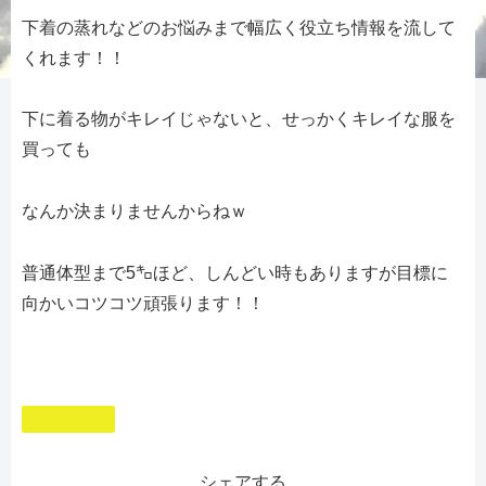
下着の蒸れなどのお悩みまで幅広く役立ち情報を流して
くれます！！
下に着る物がキレイじゃないと、せっかくキレイな服を
買っても
なんか決まりませんからねｗ
普通体型まで5㌔ほど、しんどい時もありますが目標に
向かいコツコツ頑張ります！！
ダイエット
シェアする