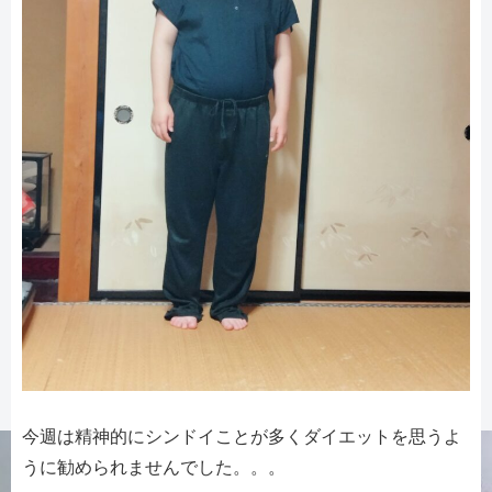
今週は精神的にシンドイことが多くダイエットを思うよ
うに勧められませんでした。。。