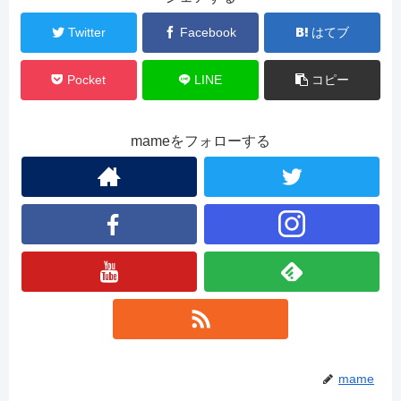
Twitter
Facebook
はてブ
Pocket
LINE
コピー
mameをフォローする
mame