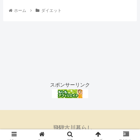
ホーム
ダイエット
スポンサーリンク
飛騨古川暮らし
© 2021 飛騨古川暮らし.